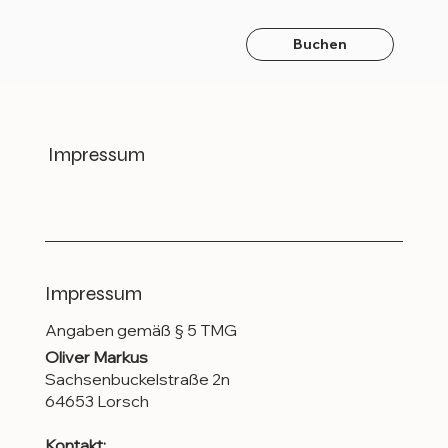
Buchen
Impressum
Impressum
Angaben gemäß § 5 TMG
Oliver Markus
Sachsenbuckelstraße 2n
64653 Lorsch
Kontakt: