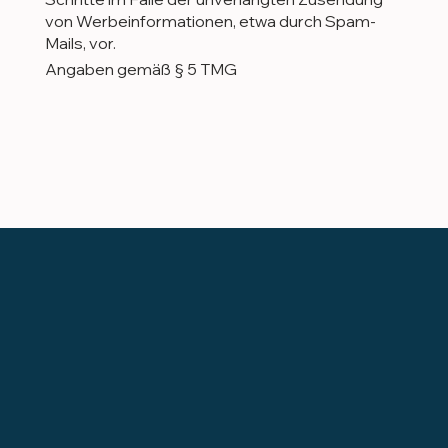
von Werbeinformationen, etwa durch Spam-
Mails, vor.
Angaben gemäß § 5 TMG