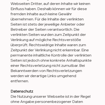
Webseiten Dritter, auf deren Inhalte wir keinen
Einfluss haben. Deshalb können wir für diese
fremden Inhalte auch keine Gewähr
übernehmen. Für die Inhalte der verlinkten
Seiten ist stets der jeweilige Anbieter oder
Betreiber der Seiten verantwortlich. Die
verlinkten Seiten wurden zum Zeitpunkt der
Verlinkung auf mögliche Rechtsverstöße
überprüft. Rechtswidrige Inhalte waren zum
Zeitpunkt der Verlinkung nicht erkennbar. Eine
permanente inhaltliche Kontrolle der verlinkten
Seiten ist jedoch ohne konkrete Anhaltspunkte
einer Rechtsverletzung nicht zumutbar. Bei
Bekanntwerden von Rechtsverletzungen
werden wir derartige Links umgehend
entfernen.
Datenschutz
Die Nutzung unserer Webseite ist in der Regel
ohne Angabe personenbezogener Daten