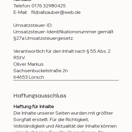
Telefon: 0176 32980425
E-Mail: filzballzauber@web.de
Umsatzsteuer-ID:
Umsatzsteuer-Identifikationsnummer gemäß
§27a Umsatzsteuergesetz:
Verantwortlich für den Inhalt nach § 55 Abs. 2
RStV:
Oliver Markus
Sachsenbuckelstraße 2n
64653 Lorsch
Haftungsausschluss
Haftung für Inhalte
Die Inhalte unserer Seiten wurden mit größter
Sorgfalt erstellt. Für die Richtigkeit,
Vollständigkeit und Aktualität der Inhalte können